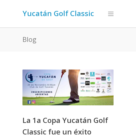
Yucatán Golf Classic
Blog
La 1a Copa Yucatán Golf
Classic fue un éxito