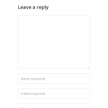
Leave a reply