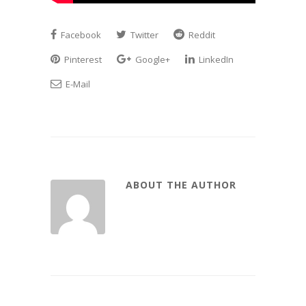
Facebook
Twitter
Reddit
Pinterest
Google+
LinkedIn
E-Mail
ABOUT THE AUTHOR